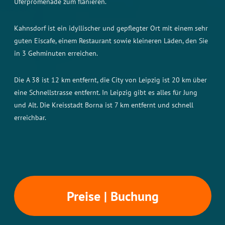
Uferpromenade zum flanieren.
Kahnsdorf ist ein idyllischer und gepflegter Ort mit einem sehr
guten Eiscafe, einem Restaurant sowie kleineren Läden, den Sie
in 3 Gehminuten erreichen.
Die A 38 ist 12 km entfernt, die City von Leipzig ist 20 km über
eine Schnellstrasse entfernt. In Leipzig gibt es alles für Jung
und Alt. Die Kreisstadt Borna ist 7 km entfernt und schnell
erreichbar.
Preise | Buchung