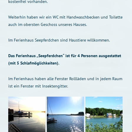
kostenfrei vorhanden.
Weiterhin haben wir ein WC mit Handwaschbecken und Toilette
auch im obersten Geschoss unseres Hauses.
Im Ferienhaus Seepferdchen sind Haustiere willkommen.
Das Ferienhaus „Seepferdchen“ ist für 4 Personen ausgestattet
(mit 5 Schlafmöglichkeiten).
Im Ferienhaus haben alle Fenster Rollläden und in jedem Raum
ist ein Fenster mit Insektengitter.