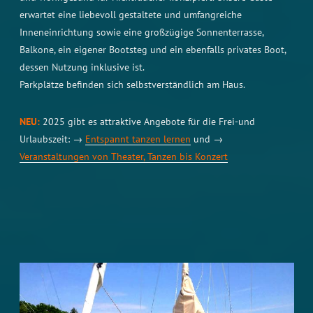
erwartet eine liebevoll gestaltete und umfangreiche
Inneneinrichtung sowie eine großzügige Sonnenterrasse,
Balkone, ein eigener Bootsteg und ein ebenfalls privates Boot,
dessen Nutzung inklusive ist.
Parkplätze befinden sich selbstverständlich am Haus.
NEU:
2025 gibt es attraktive Angebote für die Frei-und
Urlaubszeit: →
Entspannt tanzen lernen
und →
Veranstaltungen von Theater, Tanzen bis Konzert