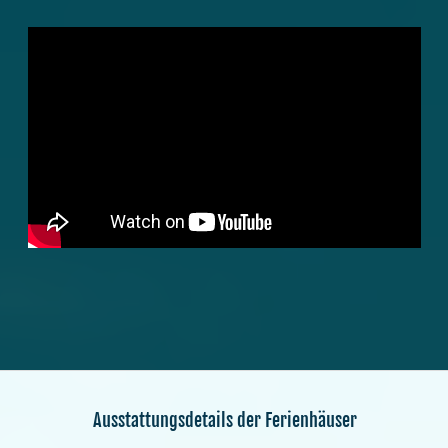
Ausstattungsdetails der Ferienhäuser