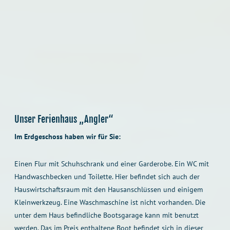
Unser Ferienhaus „Angler“
Im Erdgeschoss haben wir für Sie:
Einen Flur mit Schuhschrank und einer Garderobe. Ein WC mit
Handwaschbecken und Toilette. Hier befindet sich auch der
Hauswirtschaftsraum mit den Hausanschlüssen und einigem
Kleinwerkzeug. Eine Waschmaschine ist nicht vorhanden. Die
unter dem Haus befindliche Bootsgarage kann mit benutzt
werden. Das im Preis enthaltene Boot befindet sich in dieser